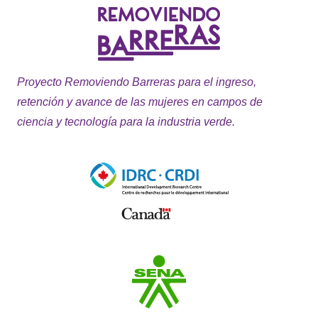
Proyecto Removiendo Barreras para el ingreso,
retención y avance de las mujeres en campos de
ciencia y tecnología para la industria verde.