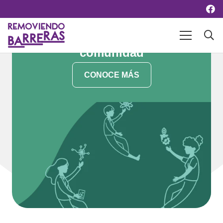
Haz parte de nuestra
comunidad
CONOCE MÁS