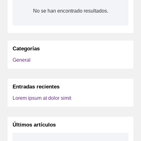
No se han encontrado resultados.
Categorías
General
Entradas recientes
Lorem ipsum at dolor simit
Últimos artículos