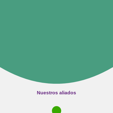
Nuestros aliados