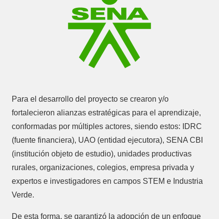
Para el desarrollo del proyecto se crearon y/o
fortalecieron alianzas estratégicas para el aprendizaje,
conformadas por múltiples actores, siendo estos: IDRC
(fuente financiera), UAO (entidad ejecutora), SENA CBI
(institución objeto de estudio), unidades productivas
rurales, organizaciones, colegios, empresa privada y
expertos e investigadores en campos STEM e Industria
Verde.
De esta forma, se garantizó la adopción de un enfoque