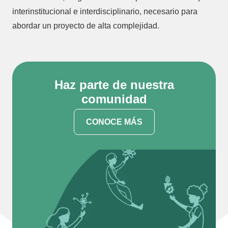
interinstitucional e interdisciplinario, necesario para
abordar un proyecto de alta complejidad.
Haz parte de nuestra
comunidad
CONOCE MÁS