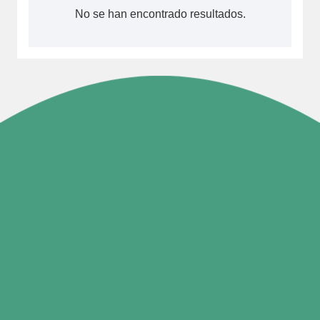
No se han encontrado resultados.