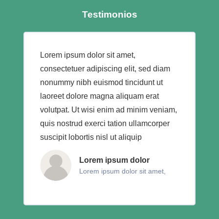
Testimonios
Lorem ipsum dolor sit amet,
consectetuer adipiscing elit, sed diam
nonummy nibh euismod tincidunt ut
laoreet dolore magna aliquam erat
volutpat. Ut wisi enim ad minim veniam,
quis nostrud exerci tation ullamcorper
suscipit lobortis nisl ut aliquip
Lorem ipsum dolor
Lorem ipsum dolor sit amet,